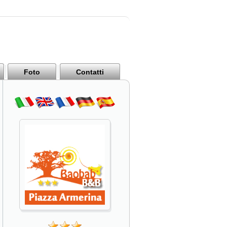
Foto
Contatti