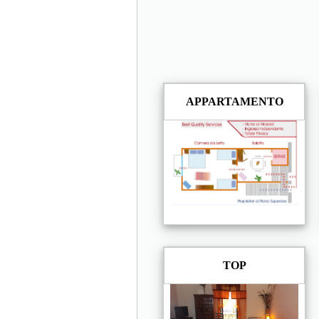
APPARTAMENTO
TOP