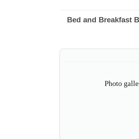
Bed and Breakfast 
Photo gall