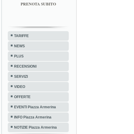
PRENOTA SUBITO
TARIFFE
NEWS
PLUS
RECENSIONI
SERVIZI
VIDEO
OFFERTE
EVENTI Piazza Armerina
INFO Piazza Armerina
NOTIZIE Piazza Armerina