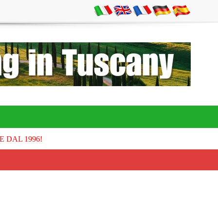
E DAL 1996!