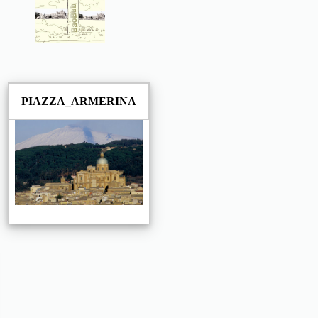
PIAZZA_ARMERINA