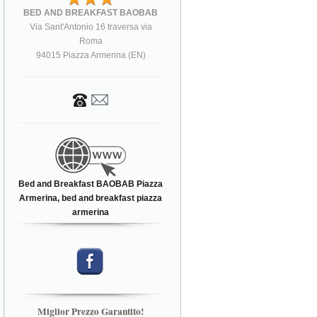
BED AND BREAKFAST BAOBAB
Via Sant'Antonio 16 traversa via
Roma
94015 Piazza Armerina (EN)
Bed and Breakfast BAOBAB Piazza
Armerina, bed and breakfast piazza
armerina
Miglior Prezzo Garantito!