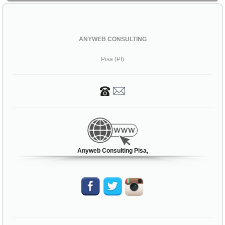
ANYWEB CONSULTING
Pisa (PI)
Anyweb Consulting Pisa,