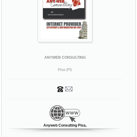
ANYWEB CONSULTING
Pisa (PI)
Anyweb Consulting Pisa,