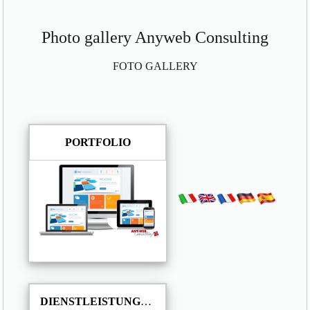
Photo gallery Anyweb Consulting
FOTO GALLERY
PORTFOLIO
DIENSTLEISTUNGEN