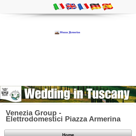
Venezia Group -
Elettrodomestici Piazza Armerina
Home