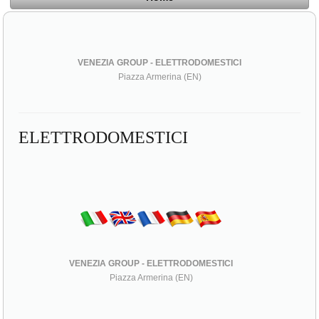
VENEZIA GROUP - ELETTRODOMESTICI
Piazza Armerina (EN)
ELETTRODOMESTICI
VENEZIA GROUP - ELETTRODOMESTICI
Piazza Armerina (EN)