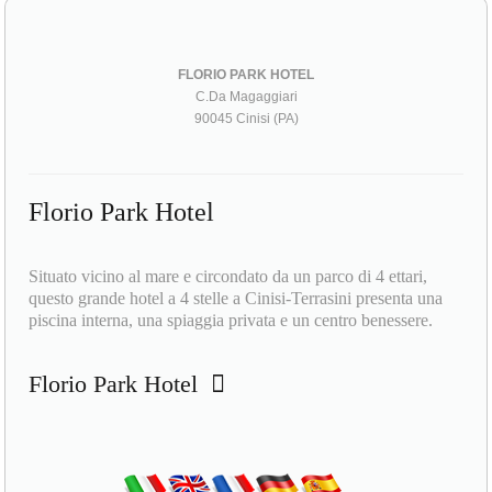
FLORIO PARK HOTEL
C.Da Magaggiari
90045 Cinisi (PA)
Florio Park Hotel
Situato vicino al mare e circondato da un parco di 4 ettari,
questo grande hotel a 4 stelle a Cinisi-Terrasini presenta una
piscina interna, una spiaggia privata e un centro benessere.
Florio Park Hotel