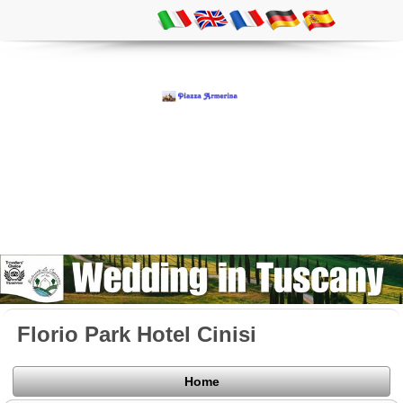
Florio Park Hotel Cinisi
Home