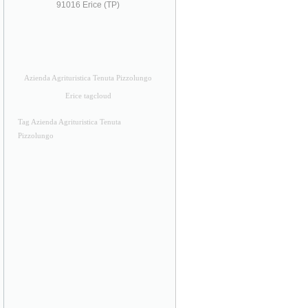
91016 Erice (TP)
Azienda Agrituristica Tenuta Pizzolungo
Erice tagcloud
Tag Azienda Agrituristica Tenuta
Pizzolungo