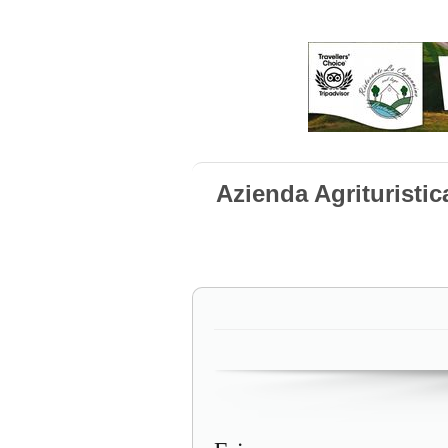
Azienda Agrituristi