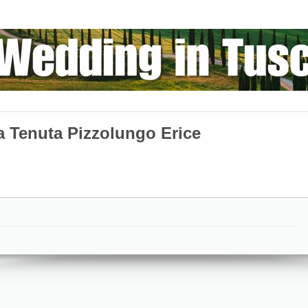
ca Tenuta Pizzolungo Erice