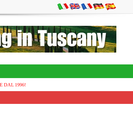
E DAL 1996!