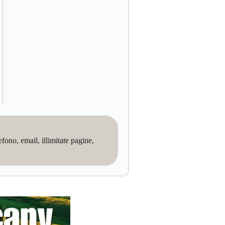
no, email, illimitate pagine,