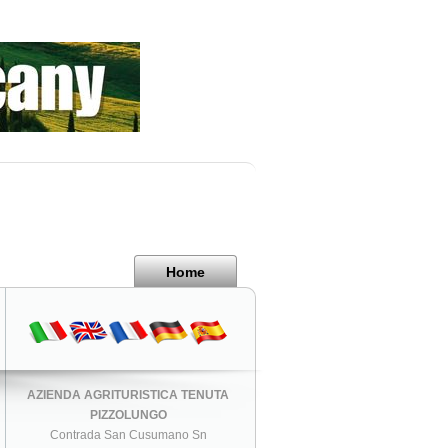
Home
AZIENDA AGRITURISTICA TENUTA
PIZZOLUNGO
Contrada San Cusumano Sn