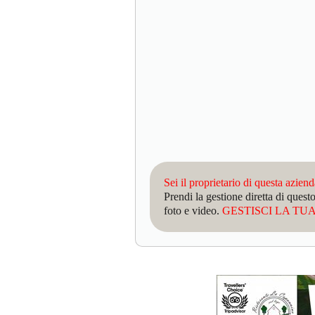
Sei il proprietario di questa azien
Prendi la gestione diretta di que
foto e video.
GESTISCI LA TUA 