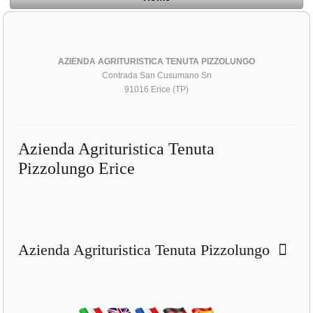
AZIENDA AGRITURISTICA TENUTA PIZZOLUNGO
Contrada San Cusumano Sn
91016 Erice (TP)
Azienda Agrituristica Tenuta
Pizzolungo Erice
Azienda Agrituristica Tenuta Pizzolungo