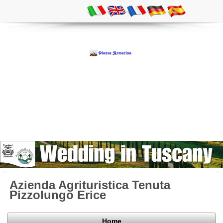
Azienda Agrituristica Tenuta
Pizzolungo Erice
Home