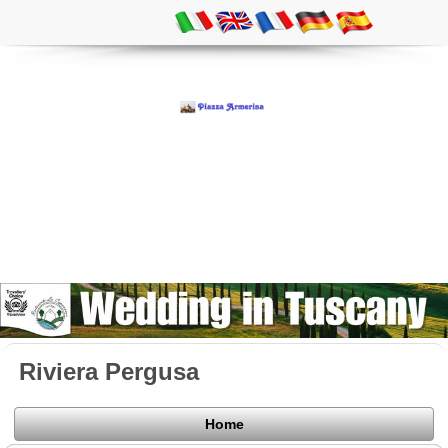
Riviera Pergusa
Home