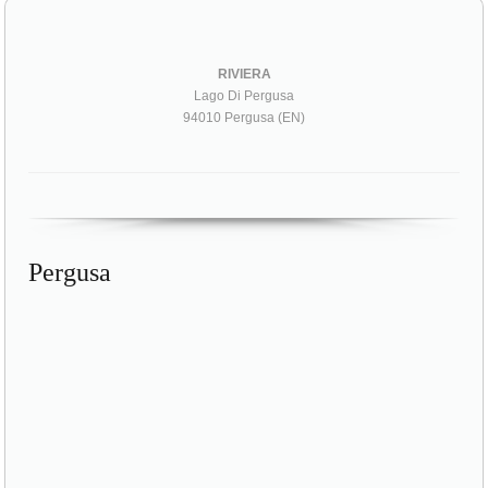
RIVIERA
Lago Di Pergusa
94010 Pergusa (EN)
Pergusa