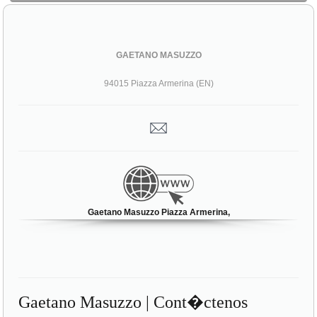
GAETANO MASUZZO
94015 Piazza Armerina (EN)
Gaetano Masuzzo Piazza Armerina,
Gaetano Masuzzo | Cont�ctenos