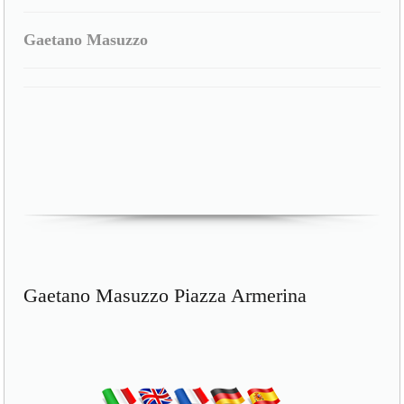
Gaetano Masuzzo
Gaetano Masuzzo Piazza Armerina