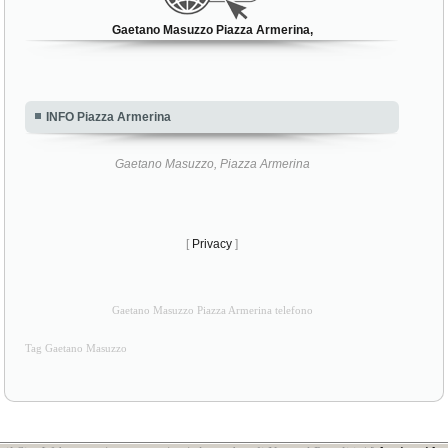
Gaetano Masuzzo Piazza Armerina,
INFO Piazza Armerina
Gaetano Masuzzo, Piazza Armerina
[
Privacy
]
Gaetano Masuzzo Piazza Armerina telefono
Tag Gaetano Masuzzo