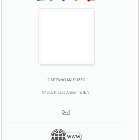
GAETANO MASUZZO
94015 Piazza Armerina (EN)