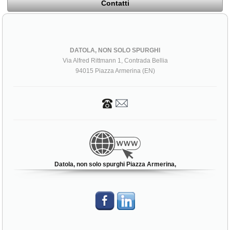
Contatti
DATOLA, NON SOLO SPURGHI
Via Alfred Rittmann 1, Contrada Bellia
94015 Piazza Armerina (EN)
Datola, non solo spurghi Piazza Armerina,