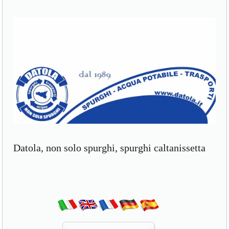
Datola, non solo spurghi, spurghi caltanissetta