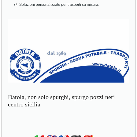
Soluzioni personalizzate per trasporti su misura.
Datola, non solo spurghi, spurgo pozzi neri
centro sicilia