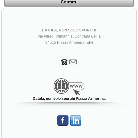
Contatti
DATOLA, NON SOLO SPURGHI
Via Alfred Rittmann 1, Contrada Bellia
94015 Piazza Armerina (EN)
Datola, non solo spurghi Piazza Armerina,