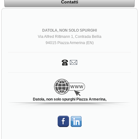
Contatti
DATOLA, NON SOLO SPURGHI
Via Alfred Rittmann 1, Contrada Bellia
94015 Piazza Armerina (EN)
Datola, non solo spurghi Piazza Armerina,