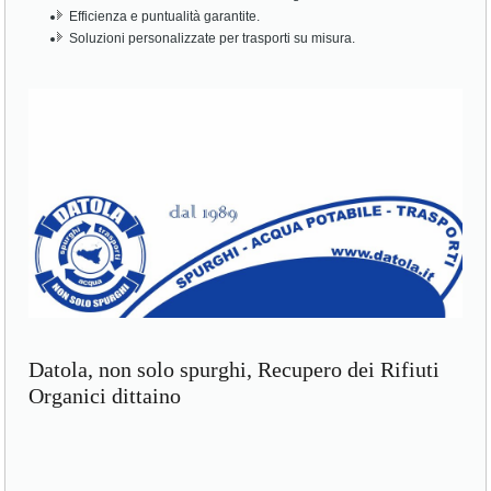
Efficienza e puntualità garantite.
Soluzioni personalizzate per trasporti su misura.
Datola, non solo spurghi, Recupero dei Rifiuti
Organici dittaino