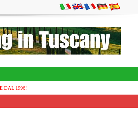
E DAL 1996!