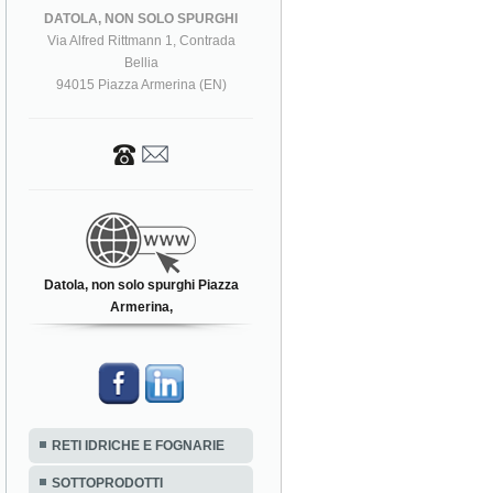
DATOLA, NON SOLO SPURGHI
Via Alfred Rittmann 1, Contrada
Bellia
94015 Piazza Armerina (EN)
Datola, non solo spurghi Piazza
Armerina,
RETI IDRICHE E FOGNARIE
SOTTOPRODOTTI