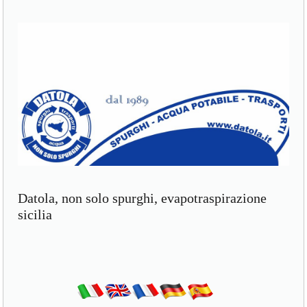
Datola, non solo spurghi, evapotraspirazione
sicilia