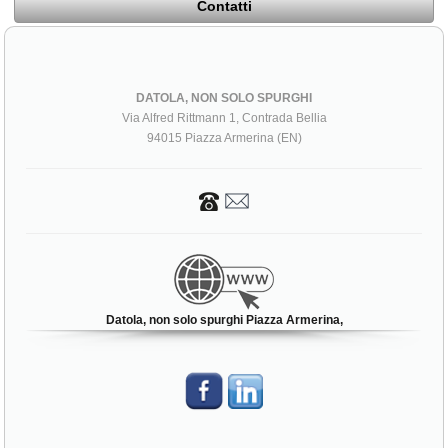
Contatti
DATOLA, NON SOLO SPURGHI
Via Alfred Rittmann 1, Contrada Bellia
94015 Piazza Armerina (EN)
Datola, non solo spurghi Piazza Armerina,