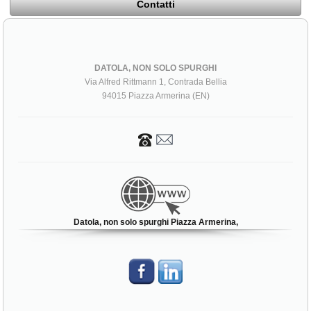
Contatti
DATOLA, NON SOLO SPURGHI
Via Alfred Rittmann 1, Contrada Bellia
94015 Piazza Armerina (EN)
Datola, non solo spurghi Piazza Armerina,