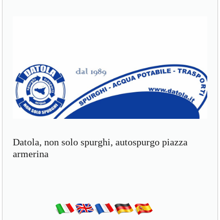
Datola, non solo spurghi, autospurgo piazza
armerina