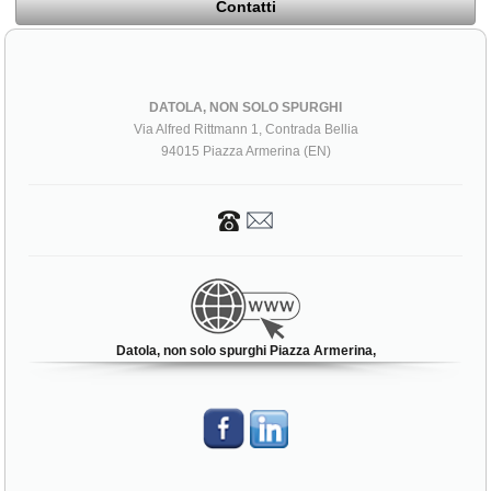
Contatti
DATOLA, NON SOLO SPURGHI
Via Alfred Rittmann 1, Contrada Bellia
94015 Piazza Armerina (EN)
Datola, non solo spurghi Piazza Armerina,