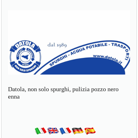
Datola, non solo spurghi, pulizia pozzo nero
enna