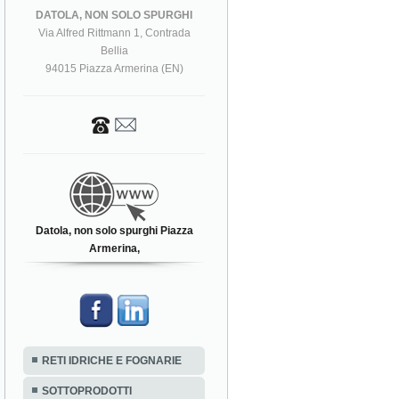
DATOLA, NON SOLO SPURGHI
Via Alfred Rittmann 1, Contrada
Bellia
94015 Piazza Armerina (EN)
Datola, non solo spurghi Piazza
Armerina,
RETI IDRICHE E FOGNARIE
SOTTOPRODOTTI