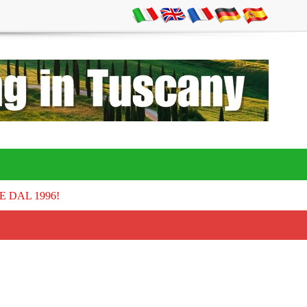
E DAL 1996!