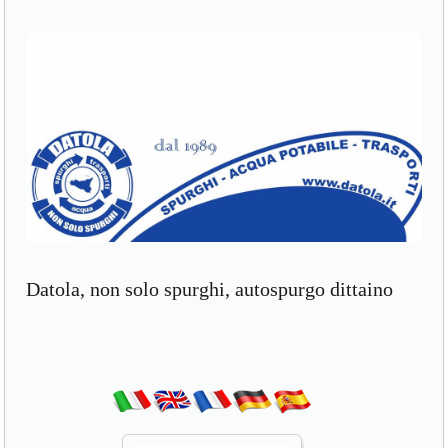
Datola, non solo spurghi, autospurgo dittaino