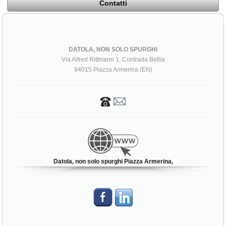
Contatti
DATOLA, NON SOLO SPURGHI
Via Alfred Rittmann 1, Contrada Bellia
94015 Piazza Armerina (EN)
Datola, non solo spurghi Piazza Armerina,