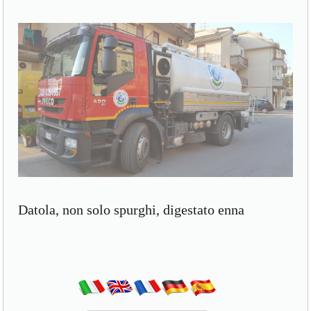
Datola, non solo spurghi, digestato enna