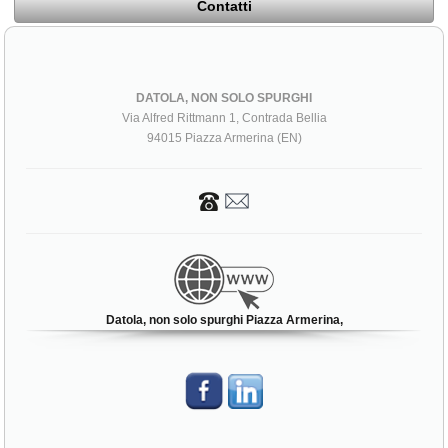
Contatti
DATOLA, NON SOLO SPURGHI
Via Alfred Rittmann 1, Contrada Bellia
94015 Piazza Armerina (EN)
Datola, non solo spurghi Piazza Armerina,