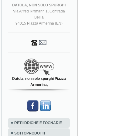
DATOLA, NON SOLO SPURGHI
Via Alfred Rittmann 1, Contrada
Bellia
94015 Piazza Armerina (EN)
Datola, non solo spurghi Piazza
Armerina,
RETI IDRICHE E FOGNARIE
SOTTOPRODOTTI