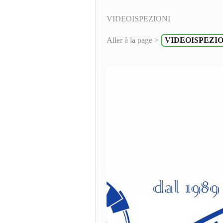
VIDEOISPEZIONI
Aller à la page >
VIDEOISPEZIO