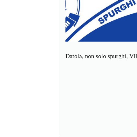
Datola, non solo spurghi,