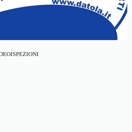
 VIDEOISPEZIONI