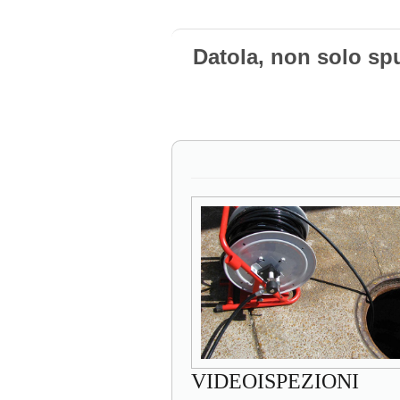
Datola, non solo sp
VIDEOISPEZIONI