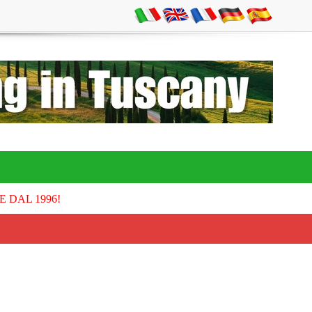
E DAL 1996!