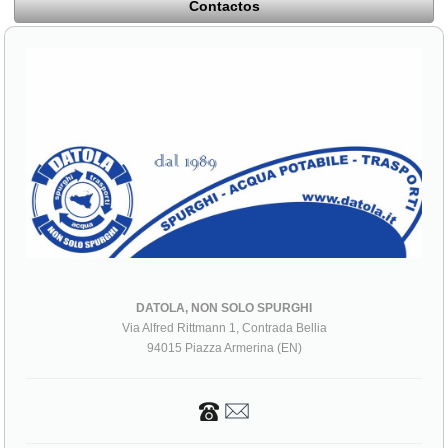
Contactos
DATOLA, NON SOLO SPURGHI
Via Alfred Rittmann 1, Contrada Bellia
94015 Piazza Armerina (EN)