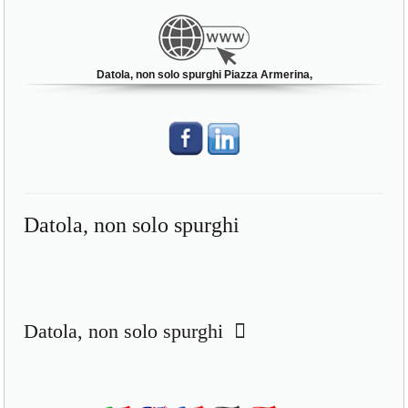
Datola, non solo spurghi Piazza Armerina,
Datola, non solo spurghi
Datola, non solo spurghi