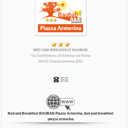
BED AND BREAKFAST BAOBAB
Via Sant'Antonio 16 traversa via Roma
94015 Piazza Armerina (EN)
Bed and Breakfast BAOBAB Piazza Armerina, bed and breakfast
piazza armerina