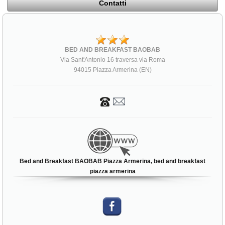
Contatti
BED AND BREAKFAST BAOBAB
Via Sant'Antonio 16 traversa via Roma
94015 Piazza Armerina (EN)
Bed and Breakfast BAOBAB Piazza Armerina, bed and breakfast
piazza armerina