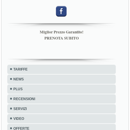
Miglior Prezzo Garantito!
PRENOTA SUBITO
TARIFFE
NEWS
PLUS
RECENSIONI
SERVIZI
VIDEO
OFFERTE