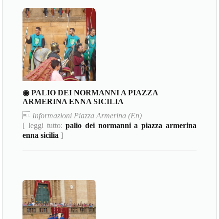
◉ PALIO DEI NORMANNI A PIAZZA
ARMERINA ENNA SICILIA

Informazioni Piazza Armerina (En)
[ leggi tutto:
palio dei normanni a piazza armerina
enna sicilia
]