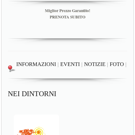
Miglior Prezzo Garantito!
PRENOTA SUBITO
INFORMAZIONI
|
EVENTI
|
NOTIZIE
|
FOTO
|
NEI DINTORNI