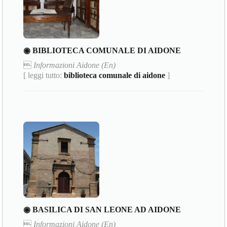
◉ BIBLIOTECA COMUNALE DI AIDONE

Informazioni Aidone (En)
[ leggi tutto:
biblioteca comunale di aidone
]
◉ BASILICA DI SAN LEONE AD AIDONE

Informazioni Aidone (En)