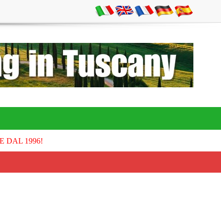
E DAL 1996!