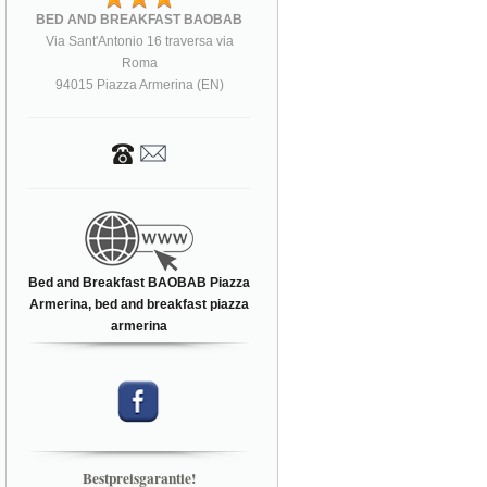
BED AND BREAKFAST BAOBAB
Via Sant'Antonio 16 traversa via
Roma
94015 Piazza Armerina (EN)
Bed and Breakfast BAOBAB Piazza
Armerina, bed and breakfast piazza
armerina
Bestpreisgarantie!