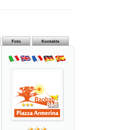
Foto
Kontakte