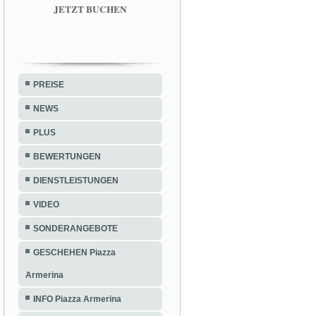
JETZT BUCHEN
PREISE
NEWS
PLUS
BEWERTUNGEN
DIENSTLEISTUNGEN
VIDEO
SONDERANGEBOTE
GESCHEHEN Piazza
Armerina
INFO Piazza Armerina