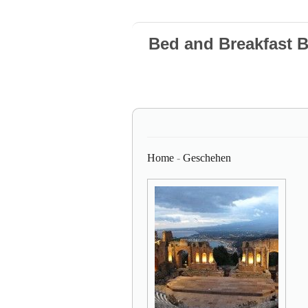
Bed and Breakfast 
Home
-
Geschehen