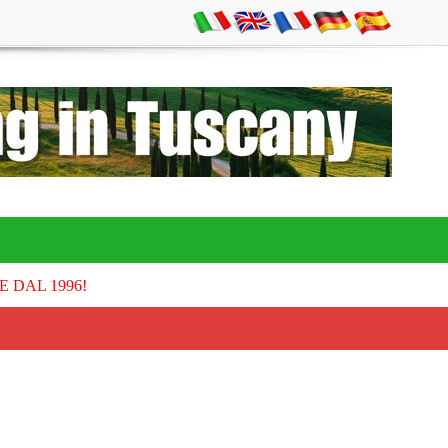
E DAL 1996!