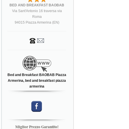
BED AND BREAKFAST BAOBAB
Via Sant'Antonio 16 traversa via
Roma
94015 Piazza Armerina (EN)
Bed and Breakfast BAOBAB Piazza
Armerina, bed and breakfast piazza
armerina
Miglior Prezzo Garantito!