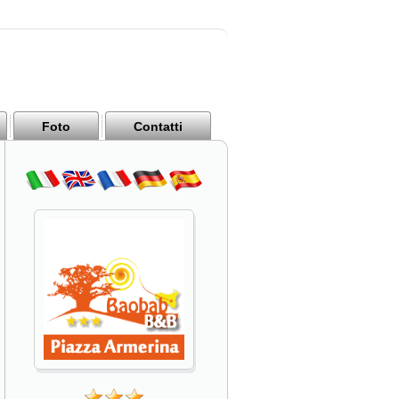
Foto
Contatti