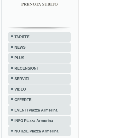
PRENOTA SUBITO
TARIFFE
NEWS
PLUS
RECENSIONI
SERVIZI
VIDEO
OFFERTE
EVENTI Piazza Armerina
INFO Piazza Armerina
NOTIZIE Piazza Armerina