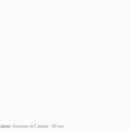
azione
:Stazione di Catania - 90 km