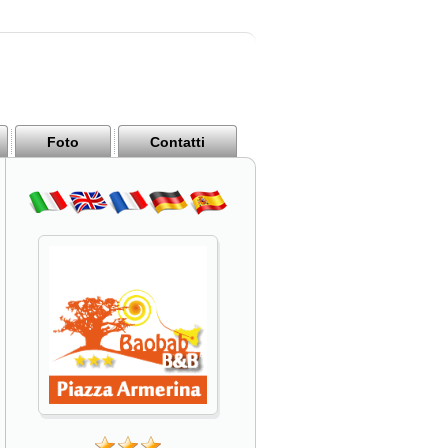
Foto
Contatti