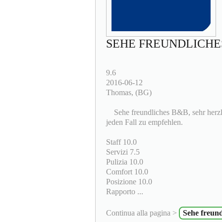
SEHE FREUNDLICHES
9.6
2016-06-12
Thomas, (BG)
Sehe freundliches B&B, sehr herzli
jeden Fall zu empfehlen.
Staff 10.0
Servizi 7.5
Pulizia 10.0
Comfort 10.0
Posizione 10.0
Rapporto ...
Continua alla pagina >
Sehe freund