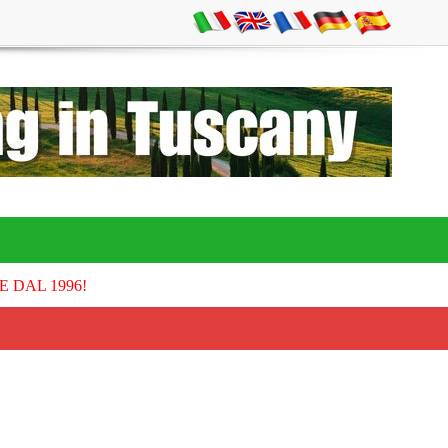
E DAL 1996!