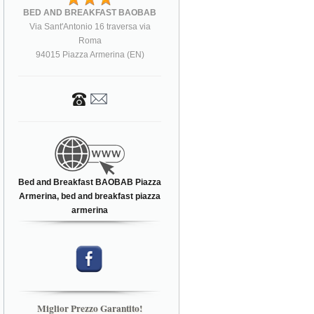
BED AND BREAKFAST BAOBAB
Via Sant'Antonio 16 traversa via
Roma
94015 Piazza Armerina (EN)
Bed and Breakfast BAOBAB Piazza
Armerina, bed and breakfast piazza
armerina
Miglior Prezzo Garantito!