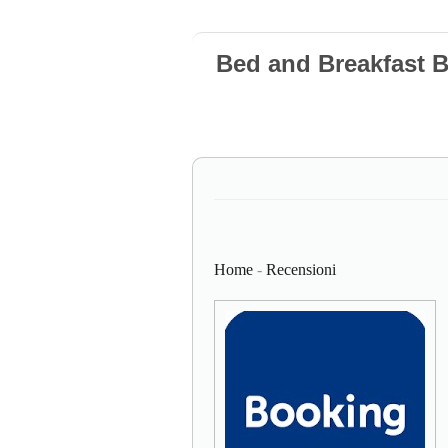
Bed and Breakfast 
Home
-
Recensioni