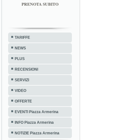
PRENOTA SUBITO
TARIFFE
NEWS
PLUS
RECENSIONI
SERVIZI
VIDEO
OFFERTE
EVENTI Piazza Armerina
INFO Piazza Armerina
NOTIZIE Piazza Armerina