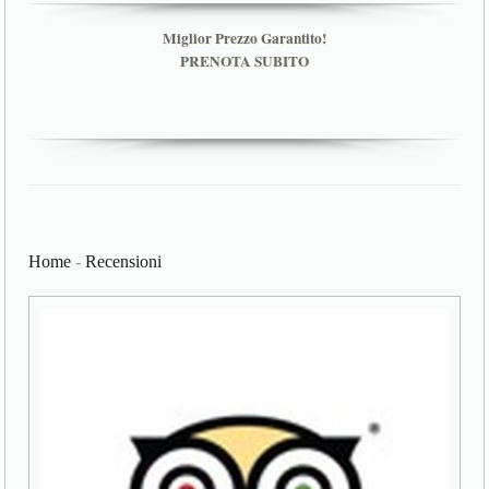
Miglior Prezzo Garantito!
PRENOTA SUBITO
Home
-
Recensioni