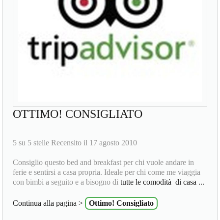
OTTIMO! CONSIGLIATO
5 su 5 stelle Recensito il 17 agosto 2010
Consiglio questo bed and breakfast per chi vuole andare in
ferie e sentirsi a casa propria. Ideale per chi come me viaggia
con bimbi a seguito e a bisogno di
tutte le comodità di casa ...
Continua alla pagina >
Ottimo! Consigliato