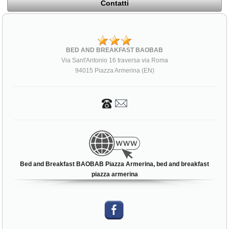
Contatti
BED AND BREAKFAST BAOBAB
Via Sant'Antonio 16 traversa via Roma
94015 Piazza Armerina (EN)
Bed and Breakfast BAOBAB Piazza Armerina, bed and breakfast
piazza armerina