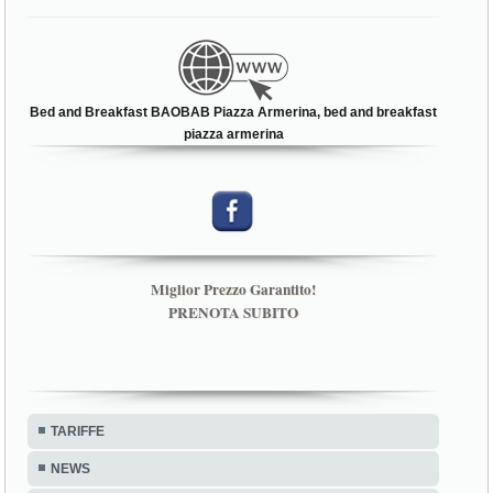
Bed and Breakfast BAOBAB Piazza Armerina, bed and breakfast
piazza armerina
Miglior Prezzo Garantito!
PRENOTA SUBITO
TARIFFE
NEWS