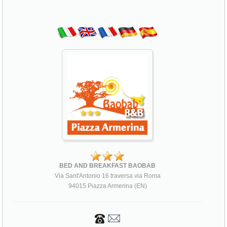
BED AND BREAKFAST BAOBAB
Via Sant'Antonio 16 traversa via Roma
94015 Piazza Armerina (EN)