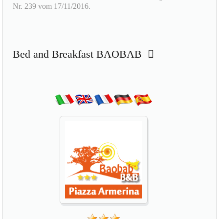
Nr. 239 vom 17/11/2016.
Bed and Breakfast BAOBAB