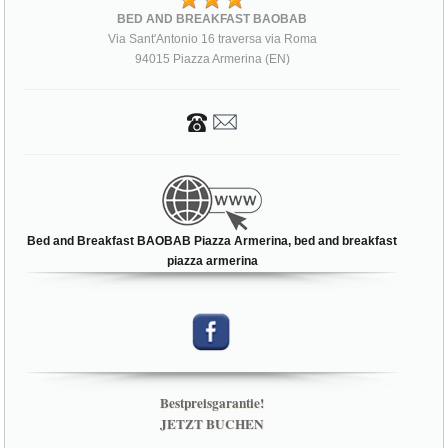
BED AND BREAKFAST BAOBAB
Via Sant'Antonio 16 traversa via Roma
94015 Piazza Armerina (EN)
Bed and Breakfast BAOBAB Piazza Armerina, bed and breakfast
piazza armerina
Bestpreisgarantie!
JETZT BUCHEN