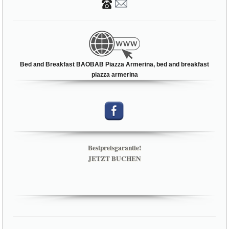
Bed and Breakfast BAOBAB Piazza Armerina, bed and breakfast
piazza armerina
Bestpreisgarantie!
JETZT BUCHEN