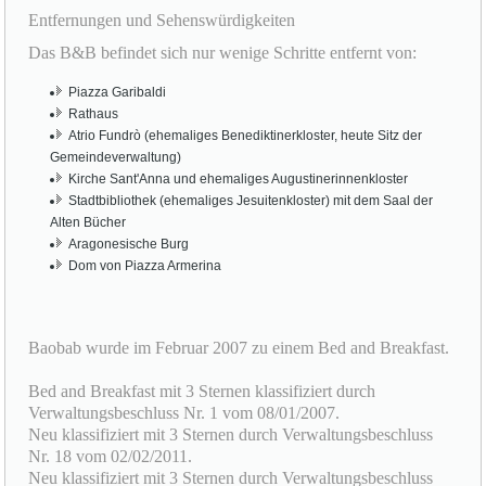
Entfernungen und Sehenswürdigkeiten
Das B&B befindet sich nur wenige Schritte entfernt von:
Piazza Garibaldi
Rathaus
Atrio Fundrò (ehemaliges Benediktinerkloster, heute Sitz der
Gemeindeverwaltung)
Kirche Sant'Anna und ehemaliges Augustinerinnenkloster
Stadtbibliothek (ehemaliges Jesuitenkloster) mit dem Saal der
Alten Bücher
Aragonesische Burg
Dom von Piazza Armerina
Baobab wurde im Februar 2007 zu einem Bed and Breakfast.
Bed and Breakfast mit 3 Sternen klassifiziert durch
Verwaltungsbeschluss Nr. 1 vom 08/01/2007.
Neu klassifiziert mit 3 Sternen durch Verwaltungsbeschluss
Nr. 18 vom 02/02/2011.
Neu klassifiziert mit 3 Sternen durch Verwaltungsbeschluss