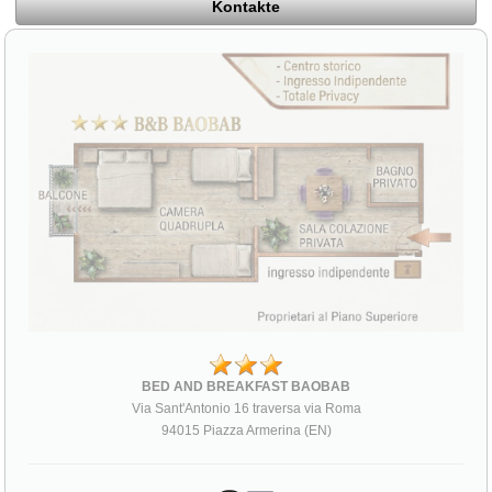
Kontakte
BED AND BREAKFAST BAOBAB
Via Sant'Antonio 16 traversa via Roma
94015 Piazza Armerina (EN)