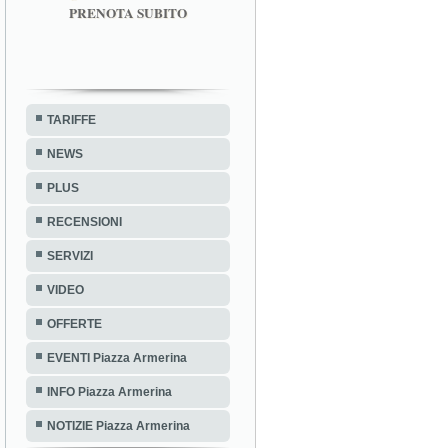
PRENOTA SUBITO
TARIFFE
NEWS
PLUS
RECENSIONI
SERVIZI
VIDEO
OFFERTE
EVENTI Piazza Armerina
INFO Piazza Armerina
NOTIZIE Piazza Armerina