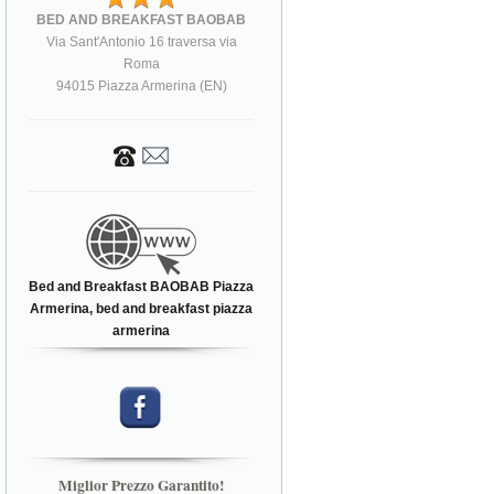
BED AND BREAKFAST BAOBAB
Via Sant'Antonio 16 traversa via
Roma
94015 Piazza Armerina (EN)
Bed and Breakfast BAOBAB Piazza
Armerina, bed and breakfast piazza
armerina
Miglior Prezzo Garantito!