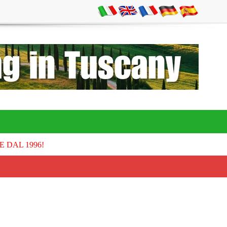
E DAL 1996!