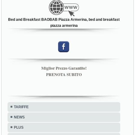
Bed and Breakfast BAOBAB Piazza Armerina, bed and breakfast
piazza armerina
Miglior Prezzo Garantito!
PRENOTA SUBITO
TARIFFE
NEWS
PLUS