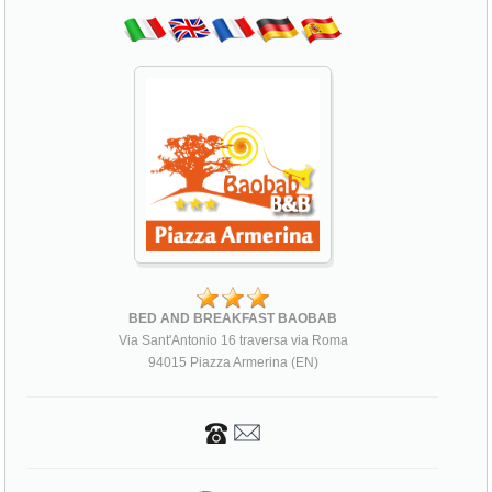
BED AND BREAKFAST BAOBAB
Via Sant'Antonio 16 traversa via Roma
94015 Piazza Armerina (EN)