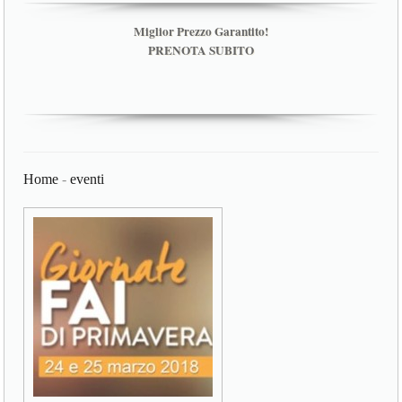
Miglior Prezzo Garantito!
PRENOTA SUBITO
Home
-
eventi