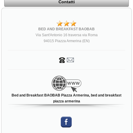
Contatti
BED AND BREAKFAST BAOBAB
Via Sant'Antonio 16 traversa via Roma
94015 Piazza Armerina (EN)
Bed and Breakfast BAOBAB Piazza Armerina, bed and breakfast
piazza armerina