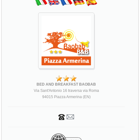
BED AND BREAKFAST BAOBAB
Via Sant'Antonio 16 traversa via Roma
94015 Piazza Armerina (EN)