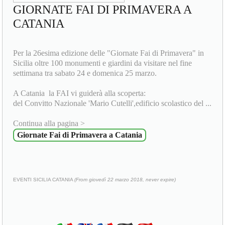
GIORNATE FAI DI PRIMAVERA A
CATANIA
Per la 26esima edizione delle "Giornate Fai di Primavera" in
Sicilia oltre 100 monumenti e giardini da visitare nel fine
settimana tra sabato 24 e domenica 25 marzo.
A Catania la FAI vi guiderà alla scoperta:
del Convitto Nazionale 'Mario Cutelli',edificio scolastico del ...
Continua alla pagina >
Giornate Fai di Primavera a Catania
EVENTI SICILIA CATANIA
(From giovedì 22 marzo 2018, never expire)