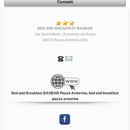
Contatti
BED AND BREAKFAST BAOBAB
Via Sant'Antonio 16 traversa via Roma
94015 Piazza Armerina (EN)
Bed and Breakfast BAOBAB Piazza Armerina, bed and breakfast
piazza armerina