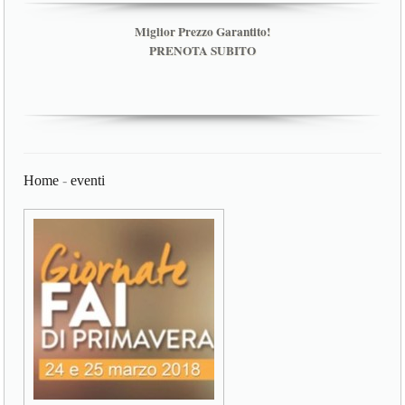
Miglior Prezzo Garantito!
PRENOTA SUBITO
Home
-
eventi