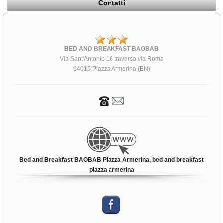
Contatti
BED AND BREAKFAST BAOBAB
Via Sant'Antonio 16 traversa via Roma
94015 Piazza Armerina (EN)
Bed and Breakfast BAOBAB Piazza Armerina, bed and breakfast
piazza armerina