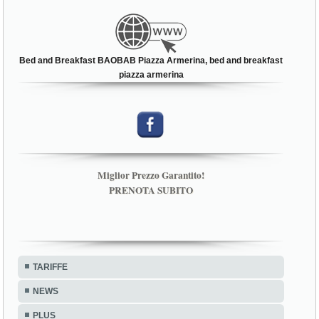
Bed and Breakfast BAOBAB Piazza Armerina, bed and breakfast
piazza armerina
Miglior Prezzo Garantito!
PRENOTA SUBITO
TARIFFE
NEWS
PLUS