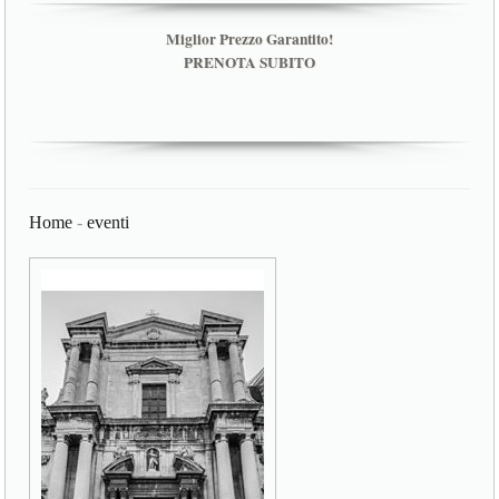
Miglior Prezzo Garantito!
PRENOTA SUBITO
Home
-
eventi