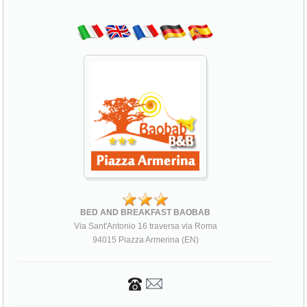
BED AND BREAKFAST BAOBAB
Via Sant'Antonio 16 traversa via Roma
94015 Piazza Armerina (EN)