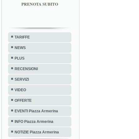
PRENOTA SUBITO
TARIFFE
NEWS
PLUS
RECENSIONI
SERVIZI
VIDEO
OFFERTE
EVENTI Piazza Armerina
INFO Piazza Armerina
NOTIZIE Piazza Armerina