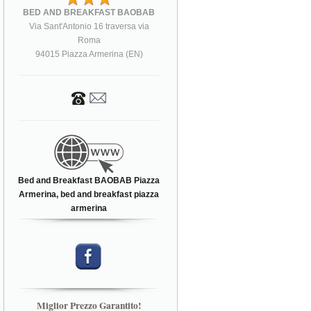
BED AND BREAKFAST BAOBAB
Via Sant'Antonio 16 traversa via
Roma
94015 Piazza Armerina (EN)
Bed and Breakfast BAOBAB Piazza
Armerina, bed and breakfast piazza
armerina
Miglior Prezzo Garantito!