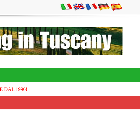
E DAL 1996!