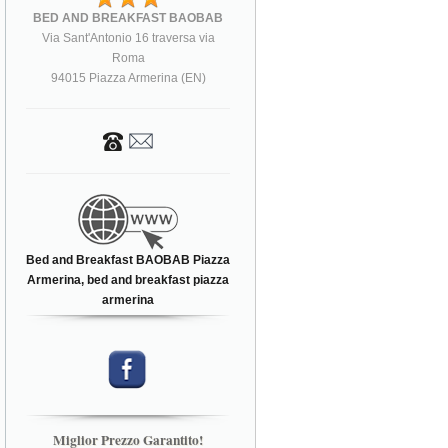
BED AND BREAKFAST BAOBAB
Via Sant'Antonio 16 traversa via
Roma
94015 Piazza Armerina (EN)
Bed and Breakfast BAOBAB Piazza
Armerina, bed and breakfast piazza
armerina
Miglior Prezzo Garantito!