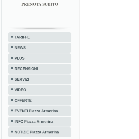
PRENOTA SUBITO
TARIFFE
NEWS
PLUS
RECENSIONI
SERVIZI
VIDEO
OFFERTE
EVENTI Piazza Armerina
INFO Piazza Armerina
NOTIZIE Piazza Armerina