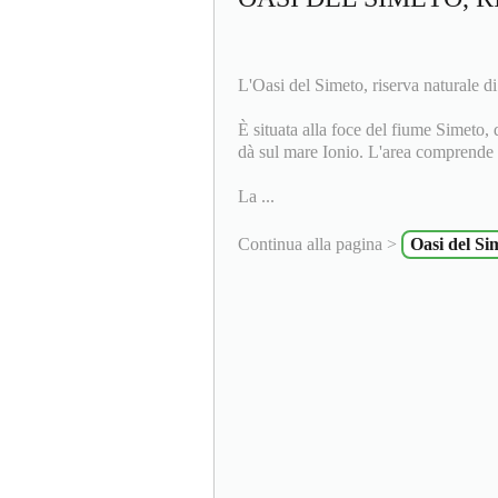
L'Oasi del Simeto, riserva naturale di 
È situata alla foce del fiume Simeto, 
dà sul mare Ionio. L'area comprende 
La ...
Continua alla pagina >
Oasi del Si