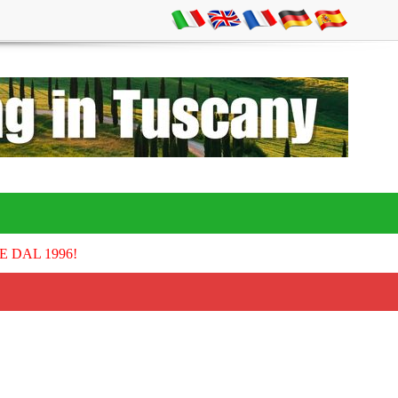
E DAL 1996!