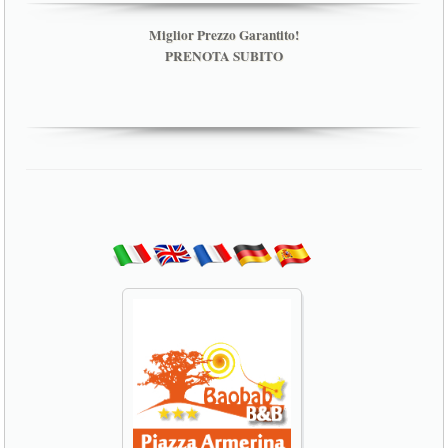
Miglior Prezzo Garantito!
PRENOTA SUBITO