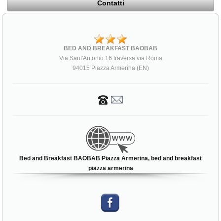
Contatti
BED AND BREAKFAST BAOBAB
Via Sant'Antonio 16 traversa via Roma
94015 Piazza Armerina (EN)
Bed and Breakfast BAOBAB Piazza Armerina, bed and breakfast
piazza armerina