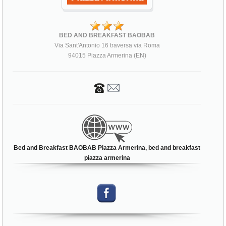
BED AND BREAKFAST BAOBAB
Via Sant'Antonio 16 traversa via Roma
94015 Piazza Armerina (EN)
Bed and Breakfast BAOBAB Piazza Armerina, bed and breakfast
piazza armerina