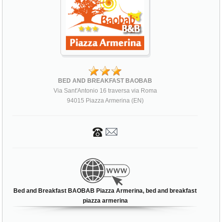
BED AND BREAKFAST BAOBAB
Via Sant'Antonio 16 traversa via Roma
94015 Piazza Armerina (EN)
Bed and Breakfast BAOBAB Piazza Armerina, bed and breakfast
piazza armerina