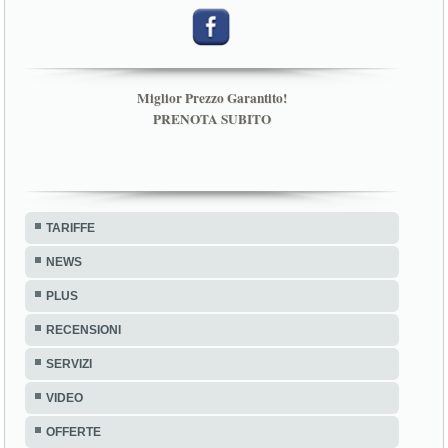
Miglior Prezzo Garantito!
PRENOTA SUBITO
TARIFFE
NEWS
PLUS
RECENSIONI
SERVIZI
VIDEO
OFFERTE