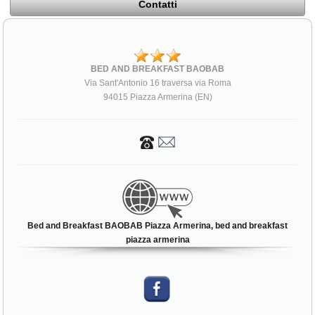
Contatti
BED AND BREAKFAST BAOBAB
Via Sant'Antonio 16 traversa via Roma
94015 Piazza Armerina (EN)
Bed and Breakfast BAOBAB Piazza Armerina, bed and breakfast
piazza armerina