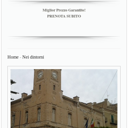
Miglior Prezzo Garantito!
PRENOTA SUBITO
Home
-
Nei dintorni