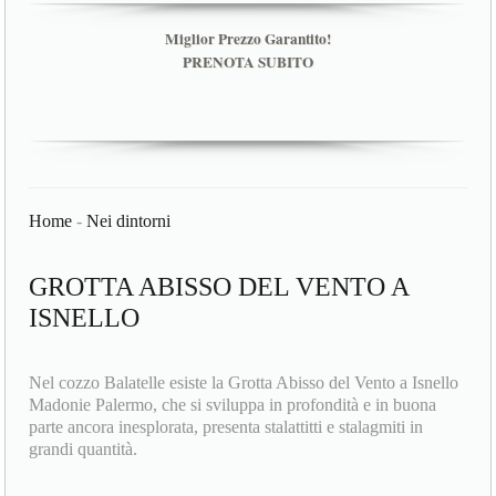
Miglior Prezzo Garantito!
PRENOTA SUBITO
Home
-
Nei dintorni
GROTTA ABISSO DEL VENTO A
ISNELLO
Nel cozzo Balatelle esiste la Grotta Abisso del Vento a Isnello
Madonie Palermo, che si sviluppa in profondità e in buona
parte ancora inesplorata, presenta stalattitti e stalagmiti in
grandi quantità.