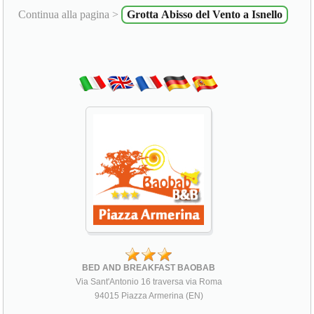
Continua alla pagina >
Grotta Abisso del Vento a Isnello
BED AND BREAKFAST BAOBAB
Via Sant'Antonio 16 traversa via Roma
94015 Piazza Armerina (EN)