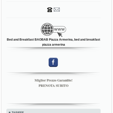
Bed and Breakfast BAOBAB Piazza Armerina, bed and breakfast
piazza armerina
Miglior Prezzo Garantito!
PRENOTA SUBITO
TARIFFE