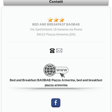
Contatti
BED AND BREAKFAST BAOBAB
Via Sant'Antonio 16 traversa via Roma
94015 Piazza Armerina (EN)
Bed and Breakfast BAOBAB Piazza Armerina, bed and breakfast
piazza armerina