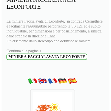
LEONFORTE
La miniera Faccialavata di Leonforte, in contrada Cernigliere
è facilmente raggiungibile percorrendo la SS 121 ed è subito
individuabile, per dimensioni e per posizionamento, a sinistra
dallo stradale in direzione Enna.
Diversamente dallo stereotipo che definisce le miniere ...
Continua alla pagina >
MINIERA FACCIALAVATA LEONFORTE