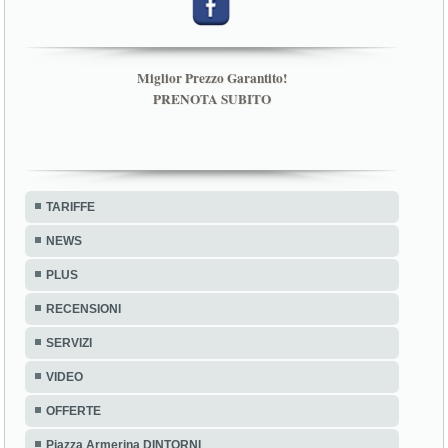
Miglior Prezzo Garantito!
PRENOTA SUBITO
TARIFFE
NEWS
PLUS
RECENSIONI
SERVIZI
VIDEO
OFFERTE
Piazza Armerina DINTORNI