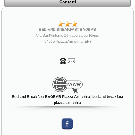
Contatti
BED AND BREAKFAST BAOBAB
Via Sant'Antonio 16 traversa via Roma
94015 Piazza Armerina (EN)
Bed and Breakfast BAOBAB Piazza Armerina, bed and breakfast
piazza armerina