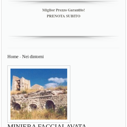
Miglior Prezzo Garantito!
PRENOTA SUBITO
Home
-
Nei dintorni
MINIERA FACCIALAVATA