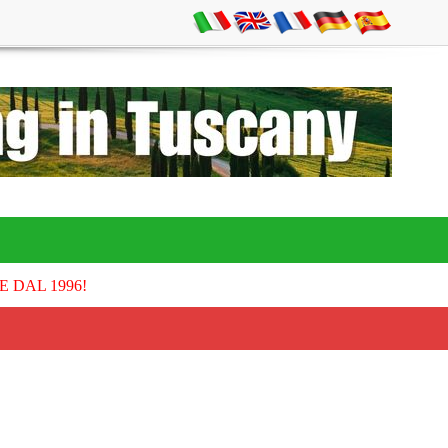
E DAL 1996!