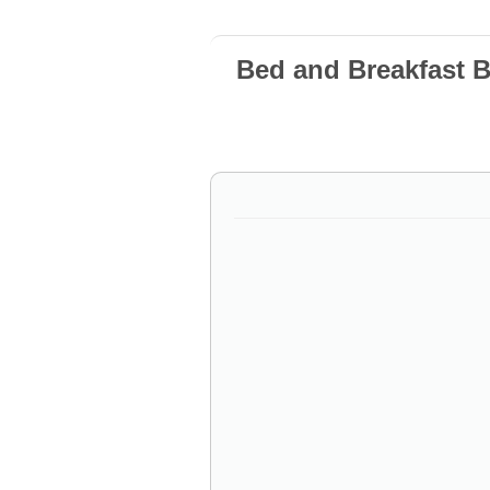
Bed and Breakfast 