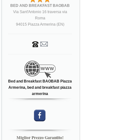
BED AND BREAKFAST BAOBAB
Via Sant'Antonio 16 traversa via
Roma
94015 Piazza Armerina (EN)
Bed and Breakfast BAOBAB Piazza
Armerina, bed and breakfast piazza
armerina
Miglior Prezzo Garantito!