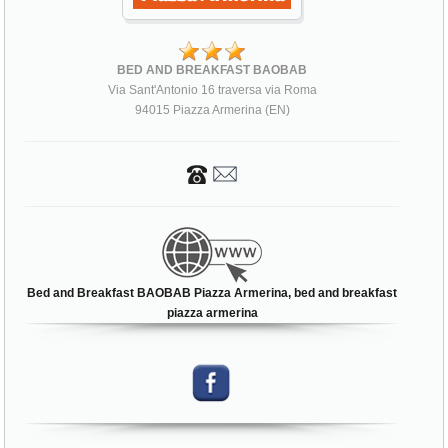
BED AND BREAKFAST BAOBAB
Via Sant'Antonio 16 traversa via Roma
94015 Piazza Armerina (EN)
Bed and Breakfast BAOBAB Piazza Armerina, bed and breakfast
piazza armerina