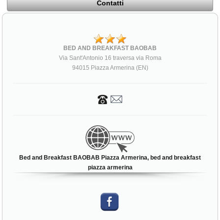
Contatti
BED AND BREAKFAST BAOBAB
Via Sant'Antonio 16 traversa via Roma
94015 Piazza Armerina (EN)
Bed and Breakfast BAOBAB Piazza Armerina, bed and breakfast
piazza armerina