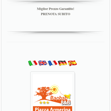
Miglior Prezzo Garantito!
PRENOTA SUBITO