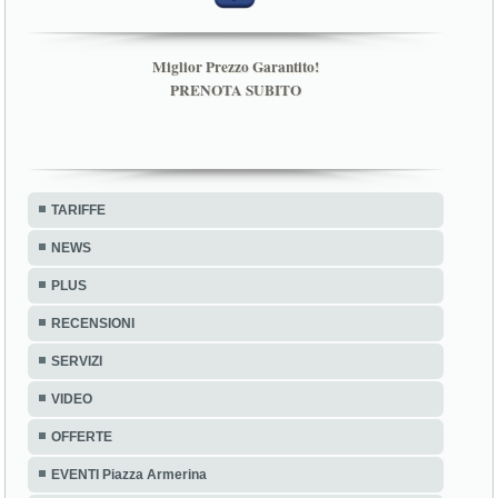
Miglior Prezzo Garantito!
PRENOTA SUBITO
TARIFFE
NEWS
PLUS
RECENSIONI
SERVIZI
VIDEO
OFFERTE
EVENTI Piazza Armerina