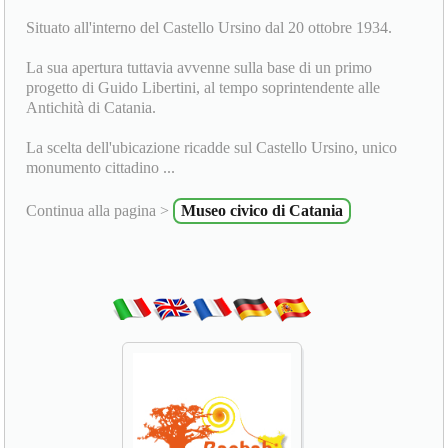
Situato all'interno del Castello Ursino dal 20 ottobre 1934.
La sua apertura tuttavia avvenne sulla base di un primo
progetto di Guido Libertini, al tempo soprintendente alle
Antichità di Catania.
La scelta dell'ubicazione ricadde sul Castello Ursino, unico
monumento cittadino ...
Continua alla pagina >
Museo civico di Catania