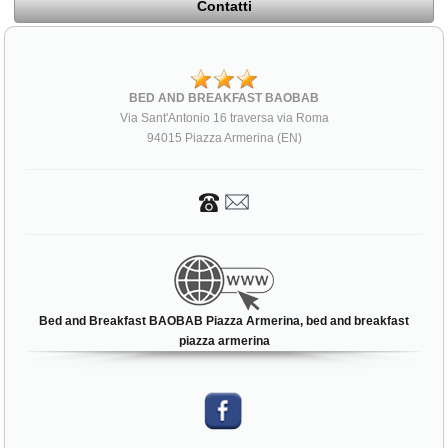
Contatti
BED AND BREAKFAST BAOBAB
Via Sant'Antonio 16 traversa via Roma
94015 Piazza Armerina (EN)
Bed and Breakfast BAOBAB Piazza Armerina, bed and breakfast
piazza armerina