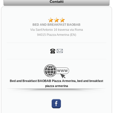
Contatti
BED AND BREAKFAST BAOBAB
Via Sant'Antonio 16 traversa via Roma
94015 Piazza Armerina (EN)
Bed and Breakfast BAOBAB Piazza Armerina, bed and breakfast
piazza armerina