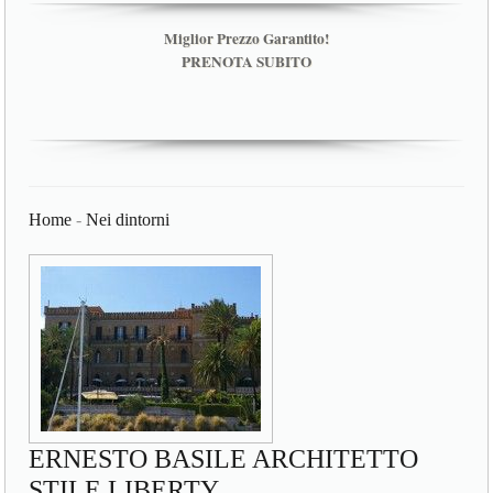
Miglior Prezzo Garantito!
PRENOTA SUBITO
Home
-
Nei dintorni
ERNESTO BASILE ARCHITETTO
STILE LIBERTY