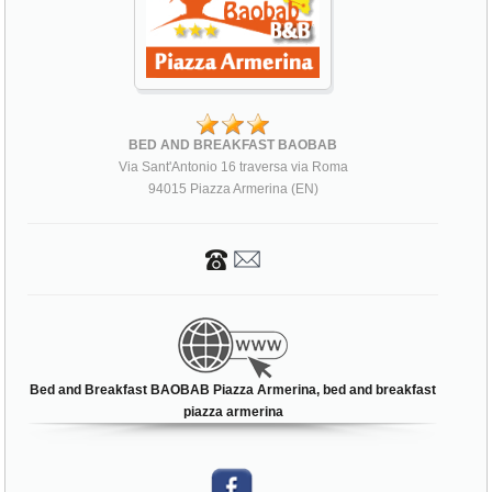
BED AND BREAKFAST BAOBAB
Via Sant'Antonio 16 traversa via Roma
94015 Piazza Armerina (EN)
Bed and Breakfast BAOBAB Piazza Armerina, bed and breakfast
piazza armerina