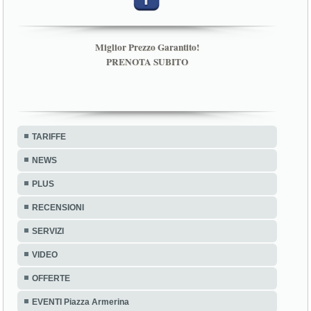
Miglior Prezzo Garantito!
PRENOTA SUBITO
TARIFFE
NEWS
PLUS
RECENSIONI
SERVIZI
VIDEO
OFFERTE
EVENTI Piazza Armerina