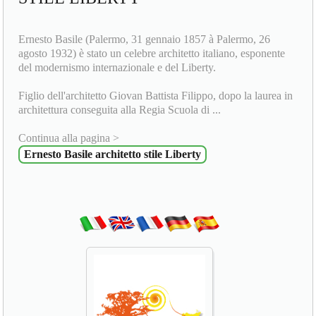
Ernesto Basile (Palermo, 31 gennaio 1857 à Palermo, 26
agosto 1932) è stato un celebre architetto italiano, esponente
del modernismo internazionale e del Liberty.
Figlio dell'architetto Giovan Battista Filippo, dopo la laurea in
architettura conseguita alla Regia Scuola di ...
Continua alla pagina >
Ernesto Basile architetto stile Liberty