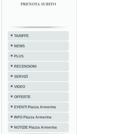
PRENOTA SUBITO
TARIFFE
NEWS
PLUS
RECENSIONI
SERVIZI
VIDEO
OFFERTE
EVENTI Piazza Armerina
INFO Piazza Armerina
NOTIZIE Piazza Armerina