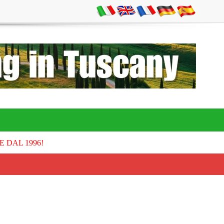
E DAL 1996!