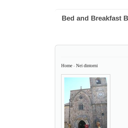
Bed and Breakfast 
Home
-
Nei dintorni