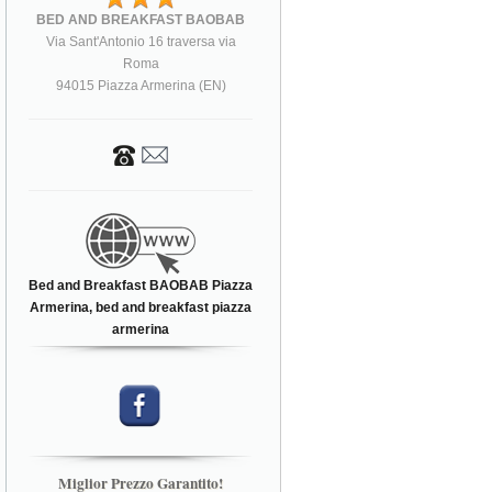
BED AND BREAKFAST BAOBAB
Via Sant'Antonio 16 traversa via
Roma
94015 Piazza Armerina (EN)
Bed and Breakfast BAOBAB Piazza
Armerina, bed and breakfast piazza
armerina
Miglior Prezzo Garantito!