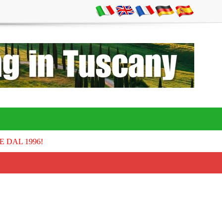
E DAL 1996!