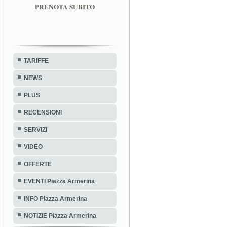
PRENOTA SUBITO
TARIFFE
NEWS
PLUS
RECENSIONI
SERVIZI
VIDEO
OFFERTE
EVENTI Piazza Armerina
INFO Piazza Armerina
NOTIZIE Piazza Armerina