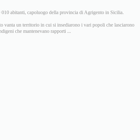
010 abitanti, capoluogo della provincia di Agrigento in Sicilia.
 vanta un territorio in cui si insediarono i vari popoli che lasciarono
 indigeni che mantenevano rapporti ...