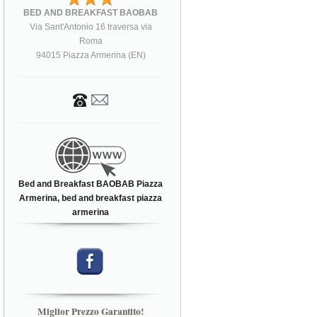
BED AND BREAKFAST BAOBAB
Via Sant'Antonio 16 traversa via
Roma
94015 Piazza Armerina (EN)
Bed and Breakfast BAOBAB Piazza
Armerina, bed and breakfast piazza
armerina
Miglior Prezzo Garantito!