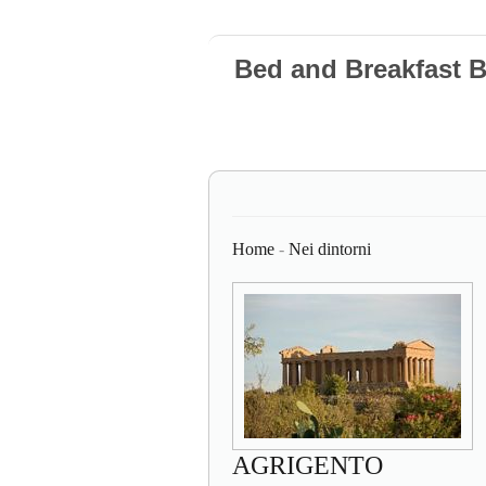
Bed and Breakfast 
Home
-
Nei dintorni
AGRIGENTO