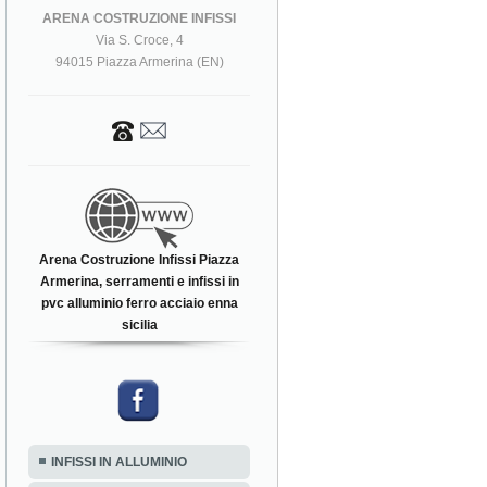
ARENA COSTRUZIONE INFISSI
Via S. Croce, 4
94015 Piazza Armerina (EN)
Arena Costruzione Infissi Piazza
Armerina, serramenti e infissi in
pvc alluminio ferro acciaio enna
sicilia
INFISSI IN ALLUMINIO