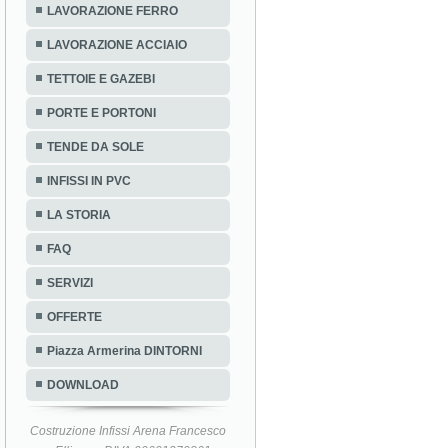
LAVORAZIONE FERRO
LAVORAZIONE ACCIAIO
TETTOIE E GAZEBI
PORTE E PORTONI
TENDE DA SOLE
INFISSI IN PVC
LA STORIA
FAQ
SERVIZI
OFFERTE
Piazza Armerina DINTORNI
DOWNLOAD
Costruzione Infissi Arena Francesco