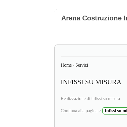
Arena Costruzione I
Home
-
Servizi
INFISSI SU MISURA
Realizzazione di infissi su misura
Continua alla pagina >
Infissi su m