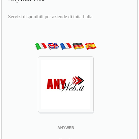
Servizi disponibili per aziende di tutta Italia
ANYWEB