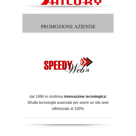
PROMOZIONE AZIENDE
dal 1996 in continua
innovazione tecnologica
!
Sfrutta tecnologie avanzate per avere un sito web
ottimizzato al 100%