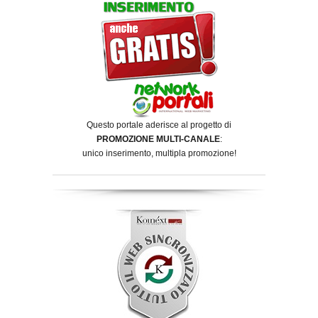
Questo portale aderisce al progetto di
PROMOZIONE MULTI-CANALE
:
unico inserimento, multipla promozione!