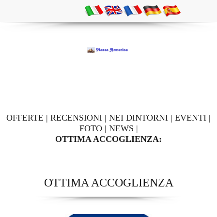
OFFERTE
|
RECENSIONI
|
NEI DINTORNI
|
EVENTI
|
FOTO
|
NEWS
|
OTTIMA ACCOGLIENZA:
OTTIMA ACCOGLIENZA