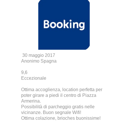
30 maggio 2017
Anonimo Spagna
9,6
Eccezionale
Ottima accoglienza, location perfetta per
poter girare a piedi il centro di Piazza
Armerina.
Possibilità di parcheggio gratis nelle
vicinanze. Buon segnale Wifi!
Ottima colazione, brioches buonissime!