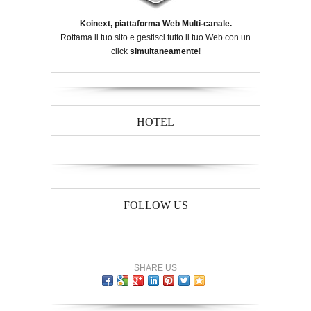
Koinext, piattaforma Web Multi-canale.
Rottama il tuo sito e gestisci tutto il tuo Web con un
click
simultaneamente
!
HOTEL
FOLLOW US
SHARE US