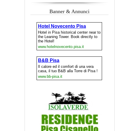
Banner & Annunci