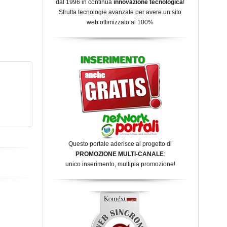
dal 1996 in continua
innovazione tecnologica
!
Sfrutta tecnologie avanzate per avere un sito
web ottimizzato al 100%
Questo portale aderisce al progetto di
PROMOZIONE MULTI-CANALE
:
unico inserimento, multipla promozione!