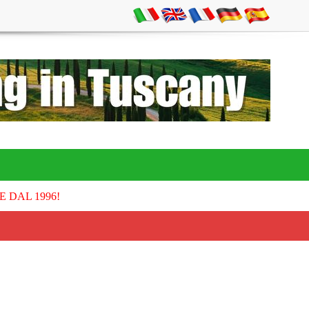
E DAL 1996!