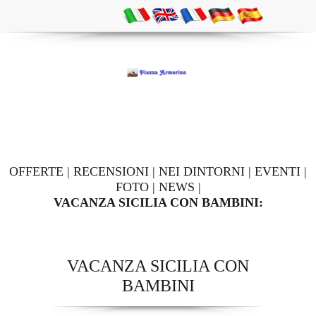
OFFERTE
|
RECENSIONI
|
NEI DINTORNI
|
EVENTI
|
FOTO
|
NEWS
|
VACANZA SICILIA CON BAMBINI:
VACANZA SICILIA CON
BAMBINI