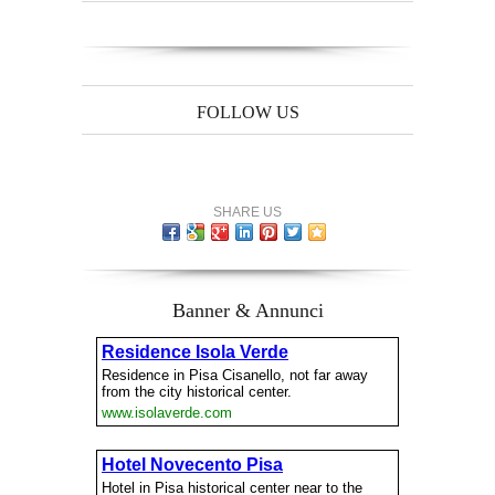
FOLLOW US
SHARE US
Banner & Annunci