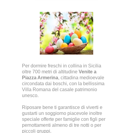
Per dormire freschi in collina in Sicilia
oltre 700 metri di altitudine
Venite a
Piazza Armerina
, cittadina medioevale
circondata dai boschi, con la bellissima
Villa Romana del casale patrimonio
unesco.
Riposare bene ti garantisce di viverti e
gustarti un soggiorno piacevole inoltre
speciale offerte per famiglie con figli per
pernottamenti almeno di tre notti o per
piccoli gruppi.