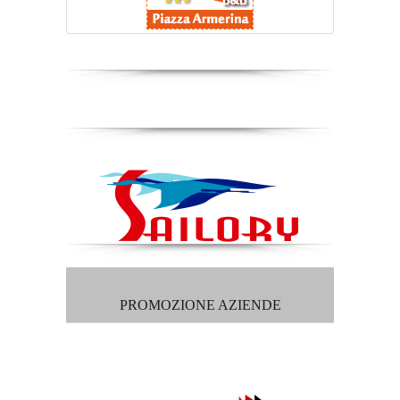
PROMOZIONE AZIENDE