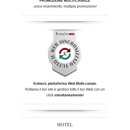
PROMOZIONE MULTI-CANALE
:
unico inserimento, multipla promozione!
Koinext, piattaforma Web Multi-canale.
Rottama il tuo sito e gestisci tutto il tuo Web con un
click
simultaneamente
!
HOTEL