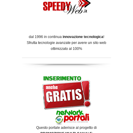
dal 1996 in continua
innovazione tecnologica
!
Sfrutta tecnologie avanzate per avere un sito web
ottimizzato al 100%
Questo portale aderisce al progetto di