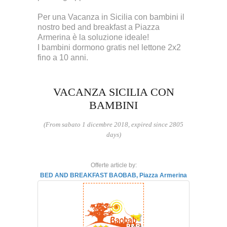
Per una Vacanza in Sicilia con bambini il
nostro bed and breakfast a Piazza
Armerina è la soluzione ideale!
I bambini dormono gratis nel lettone 2x2
fino a 10 anni.
VACANZA SICILIA CON
BAMBINI
(From sabato 1 dicembre 2018, expired since 2805
days)
Offerte article by:
BED AND BREAKFAST BAOBAB, Piazza Armerina