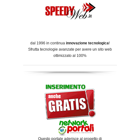
dal 1996 in continua
innovazione tecnologica
!
Sfrutta tecnologie avanzate per avere un sito web
ottimizzato al 100%
Questo portale aderisce al progetto di