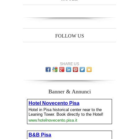
FOLLOW US
SHARE US
Banner & Annunci