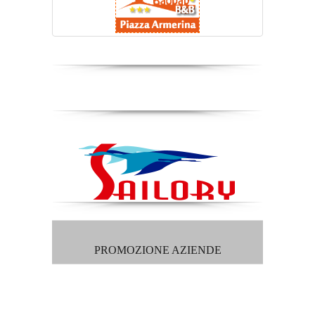
PROMOZIONE AZIENDE