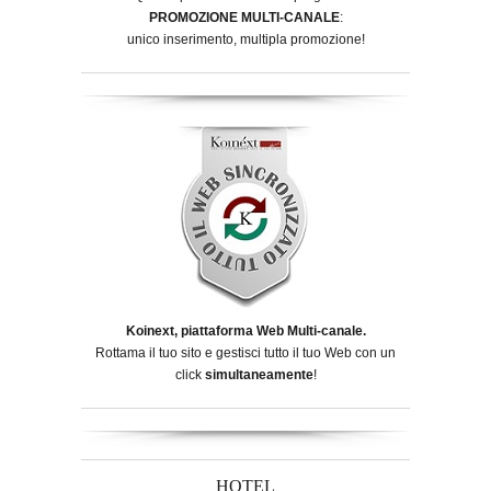
PROMOZIONE MULTI-CANALE
:
unico inserimento, multipla promozione!
Koinext, piattaforma Web Multi-canale.
Rottama il tuo sito e gestisci tutto il tuo Web con un
click
simultaneamente
!
HOTEL