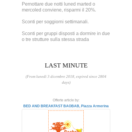
Pernottare due notti luned marted o
mercoled conviene, risparmi il 20%.
Sconti per soggiorni settimanali.
Sconti per gruppi disposti a dormire in due
o tre strutture sulla stessa strada
LAST MINUTE
(From lunedì 3 dicembre 2018, expired since 2804
days)
Offerte article by:
BED AND BREAKFAST BAOBAB, Piazza Armerina