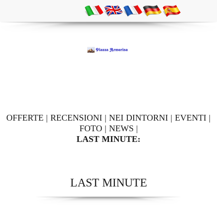
OFFERTE
|
RECENSIONI
|
NEI DINTORNI
|
EVENTI
|
FOTO
|
NEWS
|
LAST MINUTE:
LAST MINUTE