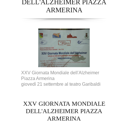
DELL'ALZHEIMER PIAZZA
ARMERINA
XXV Giornata Mondiale dell'Alzheimer
Piazza Armerina
giovedì 21 settembre al teatro Garibaldi
XXV GIORNATA MONDIALE
DELL'ALZHEIMER PIAZZA
ARMERINA