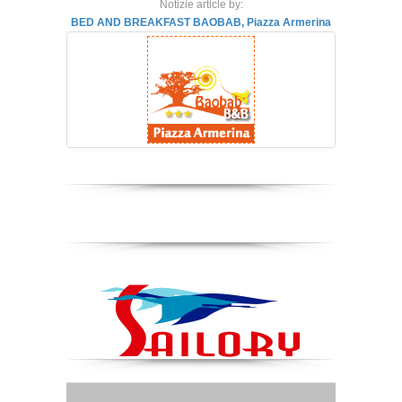
Notizie article by:
BED AND BREAKFAST BAOBAB, Piazza Armerina