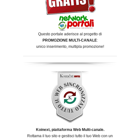
Questo portale aderisce al progetto di
PROMOZIONE MULTI-CANALE
:
unico inserimento, multipla promozione!
Koinext, piattaforma Web Multi-canale.
Rottama il tuo sito e gestisci tutto il tuo Web con un