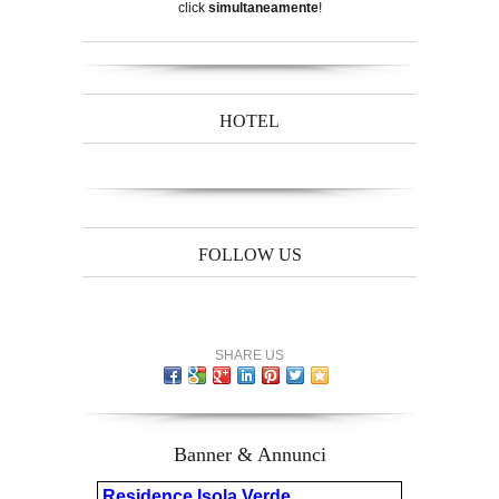
click
simultaneamente
!
HOTEL
FOLLOW US
SHARE US
Banner & Annunci