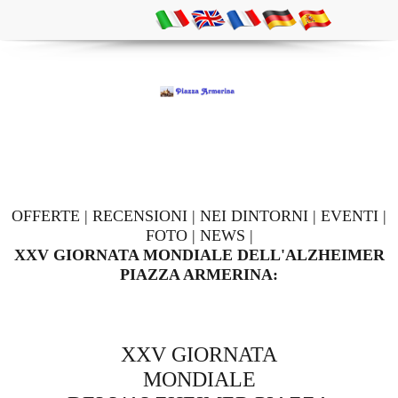
OFFERTE
|
RECENSIONI
|
NEI DINTORNI
|
EVENTI
|
FOTO
|
NEWS
|
XXV GIORNATA MONDIALE DELL'ALZHEIMER
PIAZZA ARMERINA:
XXV GIORNATA
MONDIALE