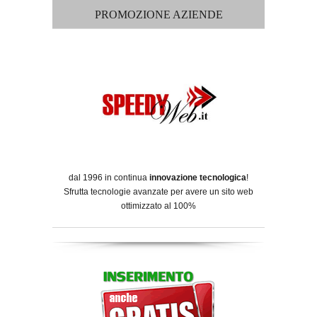
PROMOZIONE AZIENDE
dal 1996 in continua
innovazione tecnologica
!
Sfrutta tecnologie avanzate per avere un sito web
ottimizzato al 100%