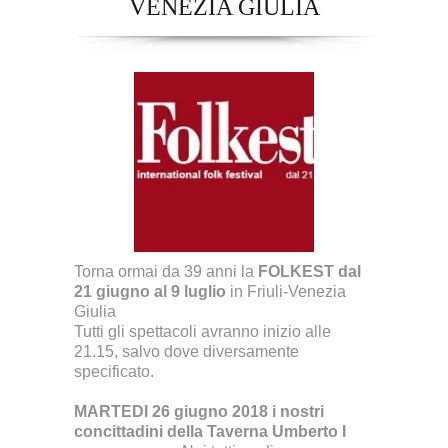
VENEZIA GIULIA
Torna ormai da 39 anni la
FOLKEST dal
21 giugno al 9 luglio
in Friuli-Venezia
Giulia
Tutti gli spettacoli avranno inizio alle
21.15, salvo dove diversamente
specificato.
MARTEDI 26 giugno 2018 i nostri
concittadini della Taverna Umberto I