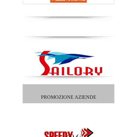
PROMOZIONE AZIENDE