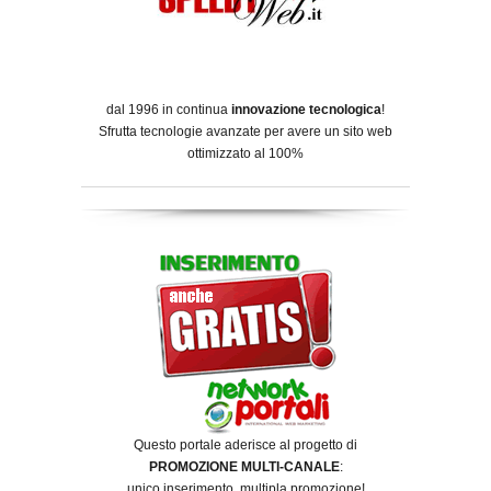
dal 1996 in continua
innovazione tecnologica
!
Sfrutta tecnologie avanzate per avere un sito web
ottimizzato al 100%
Questo portale aderisce al progetto di
PROMOZIONE MULTI-CANALE
:
unico inserimento, multipla promozione!