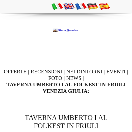
OFFERTE
|
RECENSIONI
|
NEI DINTORNI
|
EVENTI
|
FOTO
|
NEWS
|
TAVERNA UMBERTO I AL FOLKEST IN FRIULI
VENEZIA GIULIA:
TAVERNA UMBERTO I AL
FOLKEST IN FRIULI