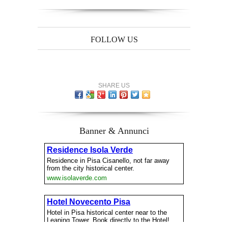
FOLLOW US
SHARE US
Banner & Annunci