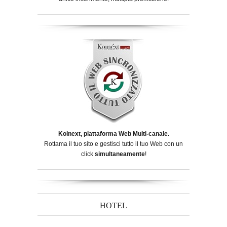
Koinext, piattaforma Web Multi-canale.
Rottama il tuo sito e gestisci tutto il tuo Web con un
click
simultaneamente
!
HOTEL